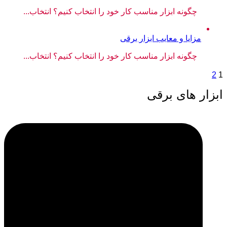
چگونه ابزار مناسب کار خود را انتخاب کنیم؟ انتخاب...
مزایا و معایب ابزار برقی
چگونه ابزار مناسب کار خود را انتخاب کنیم؟ انتخاب...
2
1
ابزار های برقی