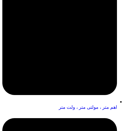
اهم متر ، مولتی متر ، ولت متر