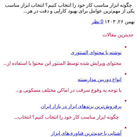
چگونه ابزار مناسب کار خود را انتخاب کنیم؟ انتخاب ابزار مناسب
یکی از مهم‌ترین عوامل برای بهبود کارایی و دقت در هر...
بهمن ۲۶, ۱۴۰۳
0 نظر
جدیترین مقالات
نوشته با محتوای المنتوری
محتوای ویرایش شده توسط المنتور این محتوا با استفاده از...
انواع دوربین مداربسته
با توجه به وقوع سرقت در اماکن مختلف مسکونی و...
پرفروش‌ترین برندهای ابزار در بازار ایران
چگونه ابزار مناسب کار خود را انتخاب کنیم؟ انتخاب...
آشنایی با جدیدترین فناوری‌های ابزار