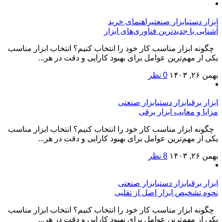
ابزار دستی
ابزار صنعتی
راهنمای خرید
آشنایی با جدیدترین فناوری‌های ابزار
چگونه ابزار مناسب کار خود را انتخاب کنیم؟ انتخاب ابزار مناسب
یکی از مهم‌ترین عوامل برای بهبود کارایی و دقت در هر...
بهمن ۲۶, ۱۴۰۳
0 نظر
ابزار برقی
ابزار دستی
ابزار صنعتی
مزایا و معایب ابزار برقی
چگونه ابزار مناسب کار خود را انتخاب کنیم؟ انتخاب ابزار مناسب
یکی از مهم‌ترین عوامل برای بهبود کارایی و دقت در هر...
بهمن ۲۶, ۱۴۰۳
8 نظر
ابزار برقی
ابزار دستی
ابزار صنعتی
نحوه تشخیص ابزار اصل از تقلبی
چگونه ابزار مناسب کار خود را انتخاب کنیم؟ انتخاب ابزار مناسب
یکی از مهم‌ترین عوامل برای بهبود کارایی و دقت در هر...