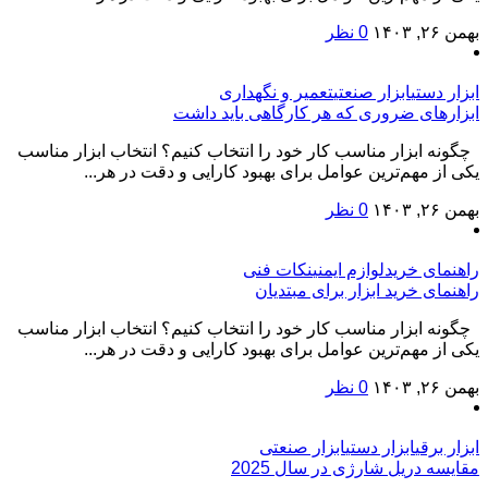
بهمن ۲۶, ۱۴۰۳
0 نظر
ابزار دستی
ابزار صنعتی
تعمیر و نگهداری
ابزارهای ضروری که هر کارگاهی باید داشت
چگونه ابزار مناسب کار خود را انتخاب کنیم؟ انتخاب ابزار مناسب
یکی از مهم‌ترین عوامل برای بهبود کارایی و دقت در هر...
بهمن ۲۶, ۱۴۰۳
0 نظر
راهنمای خرید
لوازم ایمنی
نکات فنی
راهنمای خرید ابزار برای مبتدیان
چگونه ابزار مناسب کار خود را انتخاب کنیم؟ انتخاب ابزار مناسب
یکی از مهم‌ترین عوامل برای بهبود کارایی و دقت در هر...
بهمن ۲۶, ۱۴۰۳
0 نظر
ابزار برقی
ابزار دستی
ابزار صنعتی
مقایسه دریل‌ شارژی در سال 2025