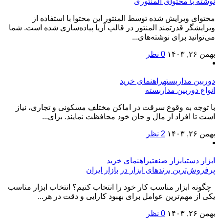
نوشته با محتوای المنتوری
محتوای ویرایش شده توسط المنتور این محتوا با استفاده از
ویرایشگر قدرتمند المنتور در قالب آریا پیاده‌سازی شده است. شما
می‌توانید برای نوشته‌های...
بهمن ۲۶, ۱۴۰۳
0 نظر
دوربین مداربسته
راهنمای خرید
انواع دوربین مداربسته
با توجه به وقوع سرقت در اماکن مختلف مسکونی و تجاری، نیاز
است تا افراد از مال و جان خود محافظت نمایند. برای...
بهمن ۲۶, ۱۴۰۳
2 نظر
ابزار دستی
ابزار صنعتی
راهنمای خرید
پرفروش‌ترین برندهای ابزار در بازار ایران
چگونه ابزار مناسب کار خود را انتخاب کنیم؟ انتخاب ابزار مناسب
یکی از مهم‌ترین عوامل برای بهبود کارایی و دقت در هر...
بهمن ۲۶, ۱۴۰۳
0 نظر