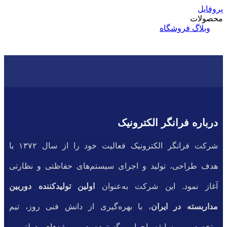
پروفایل
محصولات
وبلاگ
فروشگاه
درباره فرانگر الکترونیک
شرکت فرانگر الکترونیک فعالیت خود را از سال ۱۳۷۲ با
هدف طراحی، تولید و اجرای سیستم‌های حفاظتی و نظارتی
آغاز نمود. این شرکت به‌عنوان
اولین تولیدکننده دوربین
مداربسته در ایران
، با بهره‌گیری از دانش فنی روز، تیم
متخصص و سابقه اجرایی گسترده در پروژه‌های دولتی و