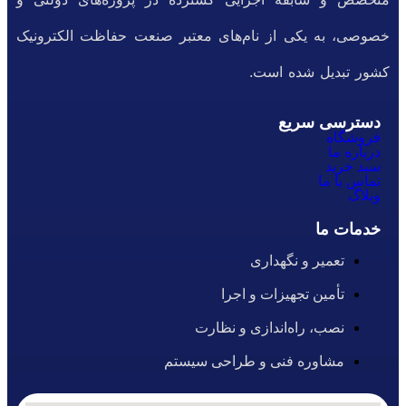
خصوصی، به یکی از نام‌های معتبر صنعت حفاظت الکترونیک
کشور تبدیل شده است.
دسترسی سریع
فروشگاه
درباره ما
سبد خرید
تماس با ما
وبلاگ
خدمات ما
تعمیر و نگهداری
تأمین تجهیزات و اجرا
نصب، راه‌اندازی و نظارت
مشاوره فنی و طراحی سیستم