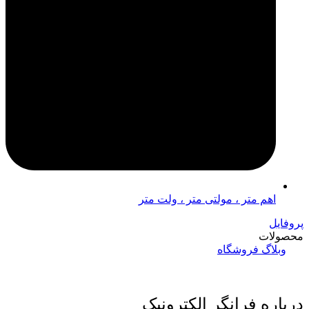
اهم متر ، مولتی متر ، ولت متر
پروفایل
محصولات
وبلاگ
فروشگاه
درباره فرانگر الکترونیک