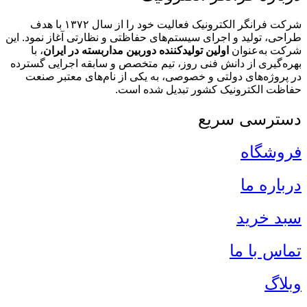
شرکت فرانگر الکترونیک فعالیت خود را از سال ۱۳۷۲ با هدف
طراحی، تولید و اجرای سیستم‌های حفاظتی و نظارتی آغاز نمود. این
شرکت به‌عنوان
اولین تولیدکننده دوربین مداربسته در ایران
، با
بهره‌گیری از دانش فنی روز، تیم متخصص و سابقه اجرایی گسترده
در پروژه‌های دولتی و خصوصی، به یکی از نام‌های معتبر صنعت
حفاظت الکترونیک کشور تبدیل شده است.
دسترسی سریع
فروشگاه
درباره ما
سبد خرید
تماس با ما
وبلاگ