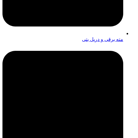
مته برقی و دریل بتی