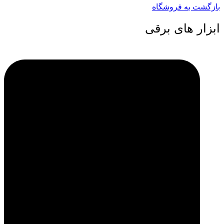
بازگشت به فروشگاه
ابزار های برقی