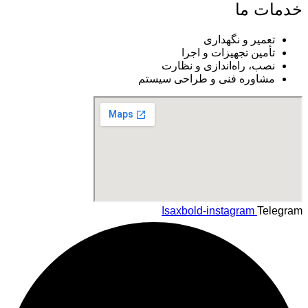
خدمات ما
تعمیر و نگهداری
تأمین تجهیزات و اجرا
نصب، راه‌اندازی و نظارت
مشاوره فنی و طراحی سیستم
Isaxbold-instagram
Telegram