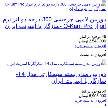
دوربین لامپی چرخشی 360 درجه دو لنز نرم
افزار O-Kam Pro -سازگار با اینترنت ایران
46موجود در انبار
2,548,000
تومان
افزودن به سبد خرید
افزودن به لیست
دوربین مدار بسته سیمکارتی مدل T4-
سازگار با اینترنت ایران
50موجود در انبار
6,903,000
تومان
افزودن به سبد خرید