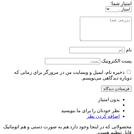
امتیاز شما:
نام
پست الکترونیک
ذخیره نام، ایمیل و وبسایت من در مرورگر برای زمانی که
دوباره دیدگاهی می‌نویسم.
بدون امتیاز
نظر خودتان را برای ما بنویسید
اضافه کردن نظر
محصولاتی که در اینجا وجود دارد هم به صورت دستی و هم اتوماتیک
قابل تنظیم هست.