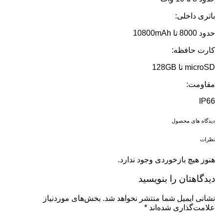
باتری داخلی:
حدود 8000 تا 10800mAh
کارت حافظه:
microSD تا 128GB
مقاومت:
IP66
دیدگاه های محصول
نظرات
هنوز هیچ بازخوردی وجود ندارد.
دیدگاهتان را بنویسید
نشانی ایمیل شما منتشر نخواهد شد.
بخش‌های موردنیاز
علامت‌گذاری شده‌اند
*