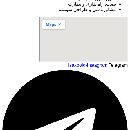
نصب، راه‌اندازی و نظارت
مشاوره فنی و طراحی سیستم
Isaxbold-instagram
Telegram