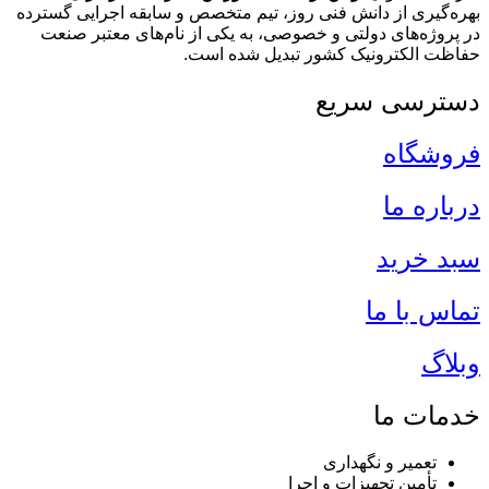
بهره‌گیری از دانش فنی روز، تیم متخصص و سابقه اجرایی گسترده
در پروژه‌های دولتی و خصوصی، به یکی از نام‌های معتبر صنعت
حفاظت الکترونیک کشور تبدیل شده است.
دسترسی سریع
فروشگاه
درباره ما
سبد خرید
تماس با ما
وبلاگ
خدمات ما
تعمیر و نگهداری
تأمین تجهیزات و اجرا