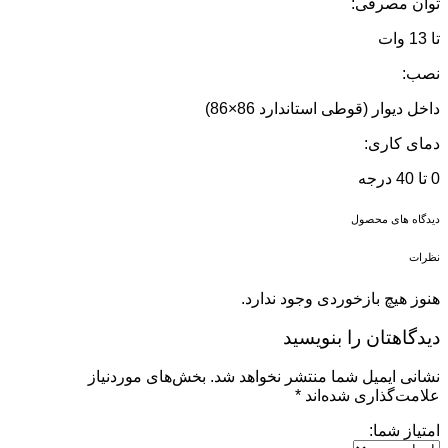
توان مصرفی:
تا 13 وات
نصب:
داخل دیوار (قوطی استاندارد 86×86)
دمای کاری:
0 تا 40 درجه
دیدگاه های محصول
نظرات
هنوز هیچ بازخوردی وجود ندارد.
دیدگاهتان را بنویسید
نشانی ایمیل شما منتشر نخواهد شد.
بخش‌های موردنیاز
علامت‌گذاری شده‌اند
*
امتیاز شما: