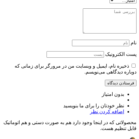
نام
پست الکترونیک
ذخیره نام، ایمیل و وبسایت من در مرورگر برای زمانی که
دوباره دیدگاهی می‌نویسم.
بدون امتیاز
نظر خودتان را برای ما بنویسید
اضافه کردن نظر
محصولاتی که در اینجا وجود دارد هم به صورت دستی و هم اتوماتیک
قابل تنظیم هست.