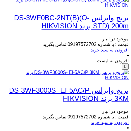
بریج وایرلس DS-3WF0BC-2NT(B)(O-
STD) 200m برند HIKVISION
موجود در انبار
قیمت : با شماره 09197572702 تماس بگیرید
افزودن به سبد خرید
افزودن به لیست
بریج وایرلس DS-3WF3000S- EI-5AC/P
3KM برند HIKVISION
موجود در انبار
قیمت : با شماره 09197572702 تماس بگیرید
افزودن به سبد خرید