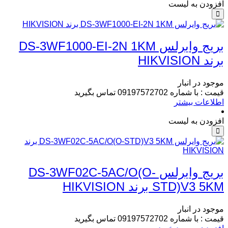
افزودن به لیست
بریج وایرلس DS-3WF1000-EI-2N 1KM
برند HIKVISION
موجود در انبار
قیمت : با شماره 09197572702 تماس بگیرید
اطلاعات بیشتر
افزودن به لیست
بریج وایرلس DS-3WF02C-5AC/O(O-
STD)V3 5KM برند HIKVISION
موجود در انبار
قیمت : با شماره 09197572702 تماس بگیرید