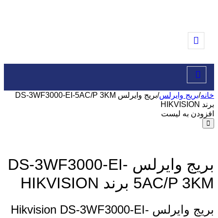
خانه
/
بریج وایرلس
/
بریج وایرلس DS-3WF3000-EI-5AC/P 3KM
برند HIKVISION
افزودن به لیست
بریج وایرلس DS-3WF3000-EI-
5AC/P 3KM برند HIKVISION
بریج وایرلس Hikvision DS-3WF3000-EI-