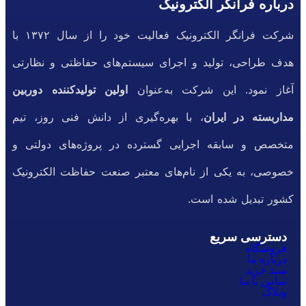
درباره فرانگر الکترونیک
شرکت فرانگر الکترونیک فعالیت خود را از سال ۱۳۷۲ با
هدف طراحی، تولید و اجرای سیستم‌های حفاظتی و نظارتی
آغاز نمود. این شرکت به‌عنوان
اولین تولیدکننده دوربین
مداربسته در ایران
، با بهره‌گیری از دانش فنی روز، تیم
متخصص و سابقه اجرایی گسترده در پروژه‌های دولتی و
خصوصی، به یکی از نام‌های معتبر صنعت حفاظت الکترونیک
کشور تبدیل شده است.
دسترسی سریع
فروشگاه
درباره ما
سبد خرید
تماس با ما
وبلاگ