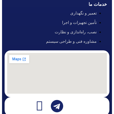
خدمات ما
تعمیر و نگهداری
تأمین تجهیزات و اجرا
نصب، راه‌اندازی و نظارت
مشاوره فنی و طراحی سیستم