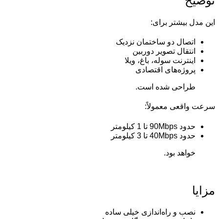
توضیح
این مدل بیشتر برای:
اتصال دو ساختمان نزدیک
انتقال تصویر دوربین
اینترنت سوله، باغ، ویلا
پروژه‌های اقتصادی
طراحی شده است.
سرعت واقعی معمولاً:
حدود 90Mbps تا 1 کیلومتر
حدود 40Mbps تا 3 کیلومتر
خواهد بود.
مزایا
نصب و راه‌اندازی خیلی ساده