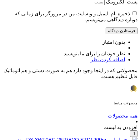
پست الکترونیک
ذخیره نام، ایمیل و وبسایت من در مرورگر برای زمانی که
دوباره دیدگاهی می‌نویسم.
بدون امتیاز
نظر خودتان را برای ما بنویسید
اضافه کردن نظر
محصولاتی که در اینجا وجود دارد هم به صورت دستی و هم اتوماتیک
قابل تنظیم هست.
محصولات مرتبط
همه محصولات
افزودن به لیست