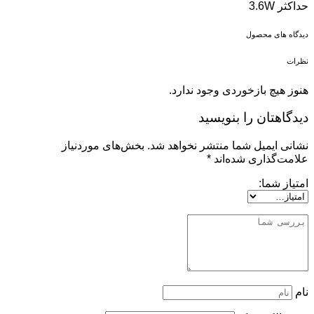
حداکثر 3.6W
دیدگاه های محصول
نظرات
هنوز هیچ بازخوردی وجود ندارد.
دیدگاهتان را بنویسید
نشانی ایمیل شما منتشر نخواهد شد.
بخش‌های موردنیاز
علامت‌گذاری شده‌اند
*
امتیاز شما:
نام