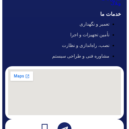
وبلاگ
خدمات ما
تعمیر و نگهداری
تأمین تجهیزات و اجرا
نصب، راه‌اندازی و نظارت
مشاوره فنی و طراحی سیستم