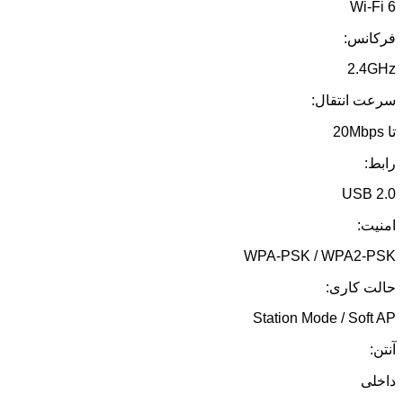
Wi-Fi 6
فرکانس:
2.4GHz
سرعت انتقال:
تا 20Mbps
رابط:
USB 2.0
امنیت:
WPA-PSK / WPA2-PSK
حالت کاری:
Station Mode / Soft AP
آنتن:
داخلی