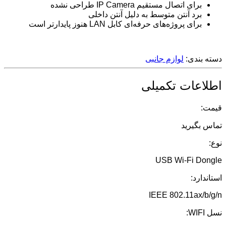
برای اتصال مستقیم IP Camera طراحی نشده
برد آنتن متوسط به دلیل آنتن داخلی
برای پروژه‌های حرفه‌ای کابل LAN هنوز پایدارتر است
دسته بندی:
لوازم جانبی
اطلاعات تکمیلی
قیمت:
تماس بگیرید
نوع:
USB Wi-Fi Dongle
استاندارد:
IEEE 802.11ax/b/g/n
نسل WIFI: