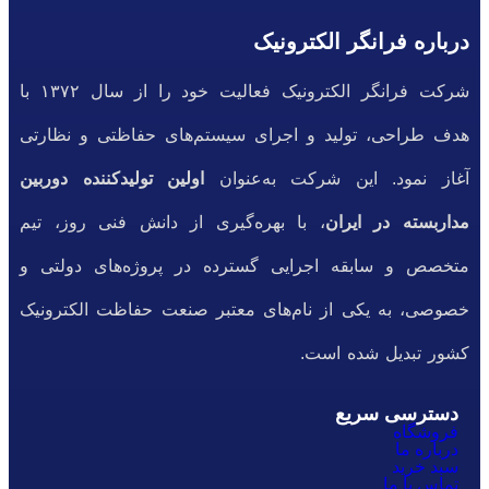
درباره فرانگر الکترونیک
شرکت فرانگر الکترونیک فعالیت خود را از سال ۱۳۷۲ با
هدف طراحی، تولید و اجرای سیستم‌های حفاظتی و نظارتی
آغاز نمود. این شرکت به‌عنوان
اولین تولیدکننده دوربین
مداربسته در ایران
، با بهره‌گیری از دانش فنی روز، تیم
متخصص و سابقه اجرایی گسترده در پروژه‌های دولتی و
خصوصی، به یکی از نام‌های معتبر صنعت حفاظت الکترونیک
کشور تبدیل شده است.
دسترسی سریع
فروشگاه
درباره ما
سبد خرید
تماس با ما