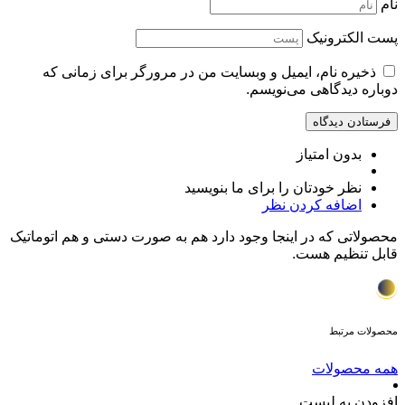
نام
پست الکترونیک
ذخیره نام، ایمیل و وبسایت من در مرورگر برای زمانی که
دوباره دیدگاهی می‌نویسم.
بدون امتیاز
نظر خودتان را برای ما بنویسید
اضافه کردن نظر
محصولاتی که در اینجا وجود دارد هم به صورت دستی و هم اتوماتیک
قابل تنظیم هست.
محصولات مرتبط
همه محصولات
افزودن به لیست