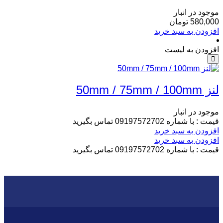
موجود در انبار
580,000
تومان
افزودن به سبد خرید
افزودن به لیست
لنز 50mm / 75mm / 100mm
موجود در انبار
قیمت : با شماره 09197572702 تماس بگیرید
افزودن به سبد خرید
افزودن به سبد خرید
قیمت : با شماره 09197572702 تماس بگیرید