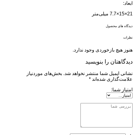
ابعاد:
21×15×7.7 میلی‌متر
دیدگاه های محصول
نظرات
هنوز هیچ بازخوردی وجود ندارد.
دیدگاهتان را بنویسید
نشانی ایمیل شما منتشر نخواهد شد.
بخش‌های موردنیاز
علامت‌گذاری شده‌اند
*
امتیاز شما: