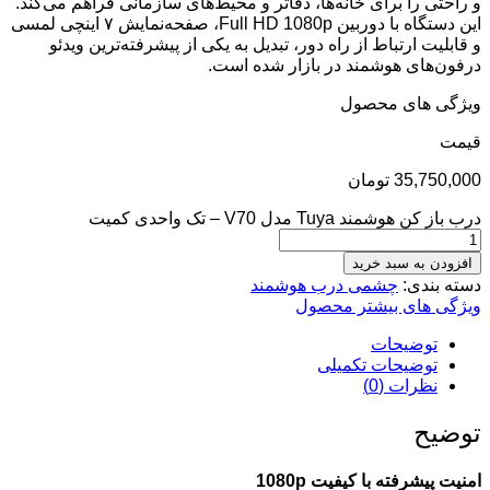
و راحتی را برای خانه‌ها، دفاتر و محیط‌های سازمانی فراهم می‌کند.
این دستگاه با دوربین Full HD 1080p، صفحه‌نمایش ۷ اینچی لمسی
و قابلیت ارتباط از راه دور، تبدیل به یکی از پیشرفته‌ترین ویدئو
درفون‌های هوشمند در بازار شده است.
ویژگی های محصول
قيمت
35,750,000
تومان
درب باز کن هوشمند Tuya مدل V70 – تک واحدی کمیت
افزودن به سبد خرید
دسته بندی:
چشمی درب هوشمند
ویژگی های بیشتر محصول
توضیحات
توضیحات تکمیلی
نظرات (0)
توضیح
امنیت پیشرفته با کیفیت 1080p