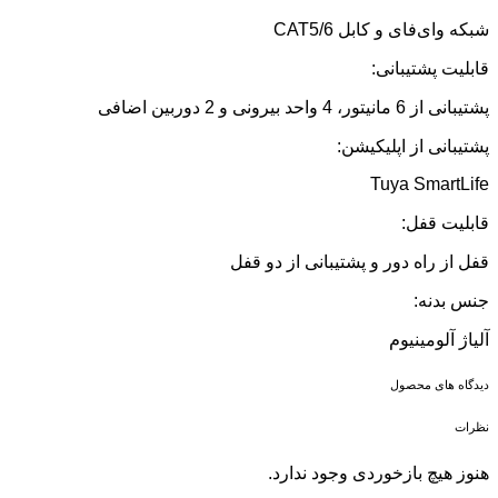
شبکه وای‌فای و کابل CAT5/6
قابلیت پشتیبانی:
پشتیبانی از 6 مانیتور، 4 واحد بیرونی و 2 دوربین اضافی
پشتیبانی از اپلیکیشن:
Tuya SmartLife
قابلیت قفل:
قفل از راه دور و پشتیبانی از دو قفل
جنس بدنه:
آلیاژ آلومینیوم
دیدگاه های محصول
نظرات
هنوز هیچ بازخوردی وجود ندارد.