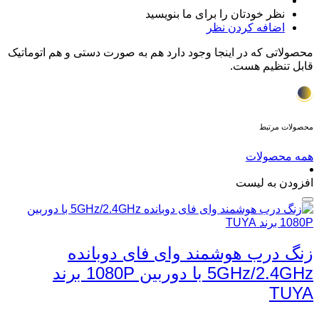
نظر خودتان را برای ما بنویسید
اضافه کردن نظر
محصولاتی که در اینجا وجود دارد هم به صورت دستی و هم اتوماتیک
قابل تنظیم هست.
محصولات مرتبط
همه محصولات
افزودن به لیست
زنگ درب هوشمند وای‌ فای دوبانده
5GHz/2.4GHz با دوربین 1080P برند
TUYA