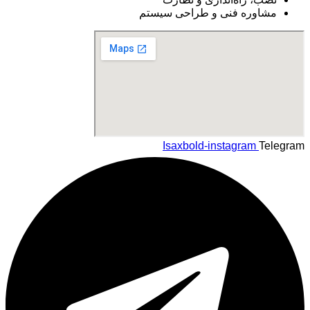
مشاوره فنی و طراحی سیستم
Isaxbold-instagram
Telegram