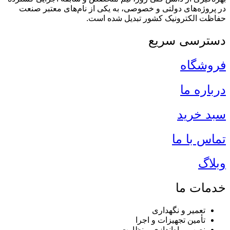
در پروژه‌های دولتی و خصوصی، به یکی از نام‌های معتبر صنعت
حفاظت الکترونیک کشور تبدیل شده است.
دسترسی سریع
فروشگاه
درباره ما
سبد خرید
تماس با ما
وبلاگ
خدمات ما
تعمیر و نگهداری
تأمین تجهیزات و اجرا
نصب، راه‌اندازی و نظارت