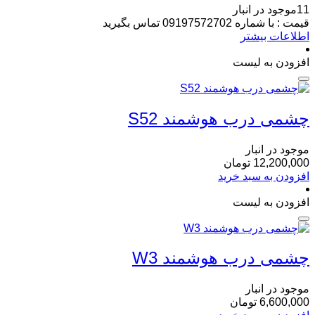
11موجود در انبار
قیمت : با شماره 09197572702 تماس بگیرید
اطلاعات بیشتر
افزودن به لیست
چشمی درب هوشمند S52
موجود در انبار
12,200,000
تومان
افزودن به سبد خرید
افزودن به لیست
چشمی درب هوشمند W3
موجود در انبار
6,600,000
تومان