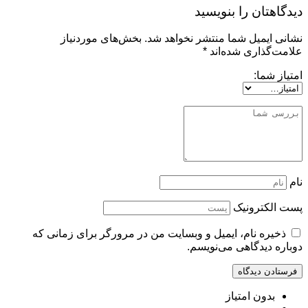
دیدگاهتان را بنویسید
نشانی ایمیل شما منتشر نخواهد شد.
بخش‌های موردنیاز
علامت‌گذاری شده‌اند
*
امتیاز شما:
نام
پست الکترونیک
ذخیره نام، ایمیل و وبسایت من در مرورگر برای زمانی که
دوباره دیدگاهی می‌نویسم.
بدون امتیاز