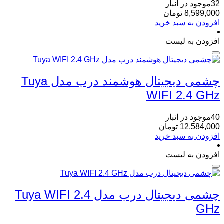
32موجود در انبار
8,599,000
تومان
افزودن به سبد خرید
افزودن به لیست
چشمی دیجیتال هوشمند درب مدل Tuya
WIFI 2.4 GHz
40موجود در انبار
12,584,000
تومان
افزودن به سبد خرید
افزودن به لیست
چشمی دیجیتال درب مدل Tuya WIFI 2.4
GHz