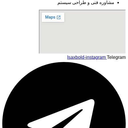
مشاوره فنی و طراحی سیستم
Isaxbold-instagram
Telegram