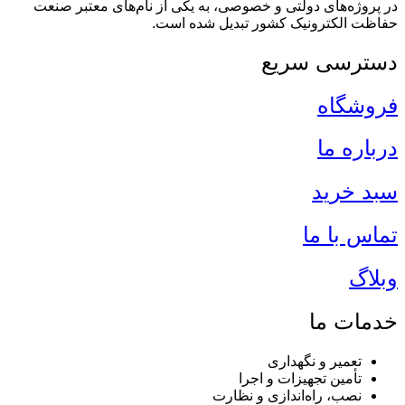
در پروژه‌های دولتی و خصوصی، به یکی از نام‌های معتبر صنعت
حفاظت الکترونیک کشور تبدیل شده است.
دسترسی سریع
فروشگاه
درباره ما
سبد خرید
تماس با ما
وبلاگ
خدمات ما
تعمیر و نگهداری
تأمین تجهیزات و اجرا
نصب، راه‌اندازی و نظارت