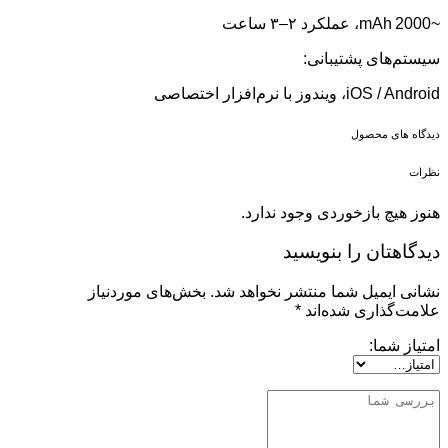
~2000 mAh، عملکرد ۲–۳ ساعت
سیستم‌های پشتیبانی:
iOS / Android، ویندوز با نرم‌افزار اختصاصی
دیدگاه های محصول
نظرات
هنوز هیچ بازخوردی وجود ندارد.
دیدگاهتان را بنویسید
نشانی ایمیل شما منتشر نخواهد شد.
بخش‌های موردنیاز
علامت‌گذاری شده‌اند
*
امتیاز شما: