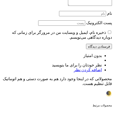
نام
پست الکترونیک
ذخیره نام، ایمیل و وبسایت من در مرورگر برای زمانی که
دوباره دیدگاهی می‌نویسم.
بدون امتیاز
نظر خودتان را برای ما بنویسید
اضافه کردن نظر
محصولاتی که در اینجا وجود دارد هم به صورت دستی و هم اتوماتیک
قابل تنظیم هست.
محصولات مرتبط