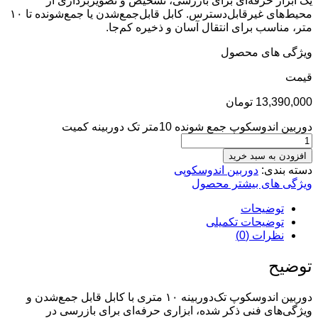
یک ابزار حرفه‌ای برای بازرسی، تشخیص و تصویربرداری از
محیط‌های غیرقابل‌دسترس. کابل قابل‌جمع‌شدن یا جمع‌شونده تا ۱۰
متر، مناسب برای انتقال آسان و ذخیره کم‌جا.
ویژگی های محصول
قيمت
13,390,000
تومان
دوربین اندوسکوپ جمع‌ شونده 10متر تک دوربینه کمیت
افزودن به سبد خرید
دسته بندی:
دوربین اندوسکوپی
ویژگی های بیشتر محصول
توضیحات
توضیحات تکمیلی
نظرات (0)
توضیح
دوربین اندوسکوپ تک‌دوربینه ۱۰ متری با کابل قابل جمع‌شدن و
ویژگی‌های فنی ذکر شده، ابزاری حرفه‌ای برای بازرسی در