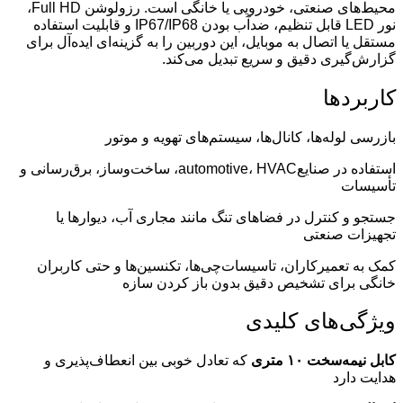
محیط‌های صنعتی، خودرویی یا خانگی است. رزولوشن Full HD،
نور LED قابل تنظیم، ضدآب بودن IP67/IP68 و قابلیت استفاده
مستقل یا اتصال به موبایل، این دوربین را به گزینه‌ای ایده‌آل برای
گزارش‌گیری دقیق و سریع تبدیل می‌کند.
کاربردها
بازرسی لوله‌ها، کانال‌ها، سیستم‌های تهویه و موتور
استفاده در صنایع‌automotive، HVAC، ساخت‌وساز، برق‌رسانی و
تأسیسات
جستجو و کنترل در فضاهای تنگ مانند مجاری آب، دیوارها یا
تجهیزات صنعتی
کمک به تعمیرکاران، تاسیسات‌چی‌ها، تکنسین‌ها و حتی کاربران
خانگی برای تشخیص دقیق بدون باز کردن سازه
ویژگی‌های کلیدی
کابل نیمه‌سخت ۱۰ متری
که تعادل خوبی بین انعطاف‌پذیری و
هدایت دارد