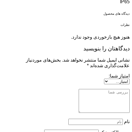
IP65
دیدگاه های محصول
نظرات
هنوز هیچ بازخوردی وجود ندارد.
دیدگاهتان را بنویسید
نشانی ایمیل شما منتشر نخواهد شد.
بخش‌های موردنیاز
علامت‌گذاری شده‌اند
*
امتیاز شما:
نام