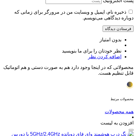
پست الکترونیک
ذخیره نام، ایمیل و وبسایت من در مرورگر برای زمانی که
دوباره دیدگاهی می‌نویسم.
بدون امتیاز
نظر خودتان را برای ما بنویسید
اضافه کردن نظر
محصولاتی که در اینجا وجود دارد هم به صورت دستی و هم اتوماتیک
قابل تنظیم هست.
محصولات مرتبط
همه محصولات
افزودن به لیست