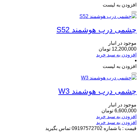
افزودن به لیست
چشمی درب هوشمند S52
موجود در انبار
12,200,000
تومان
افزودن به سبد خرید
افزودن به لیست
چشمی درب هوشمند W3
موجود در انبار
6,600,000
تومان
افزودن به سبد خرید
افزودن به سبد خرید
قیمت : با شماره 09197572702 تماس بگیرید