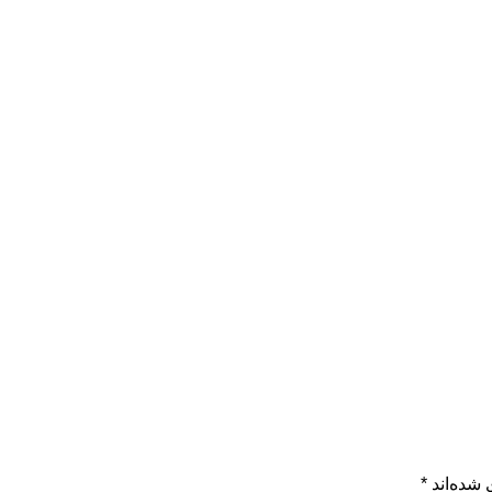
 شده‌اند
*