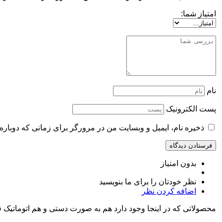
امتیاز شما:
نام
پست الکترونیک
ذخیره نام، ایمیل و وبسایت من در مرورگر برای زمانی که دوباره
بدون امتیاز
نظر خودتان را برای ما بنویسید
اضافه کردن نظر
محصولاتی که در اینجا وجود دارد هم به صورت دستی و هم اتوماتیک 