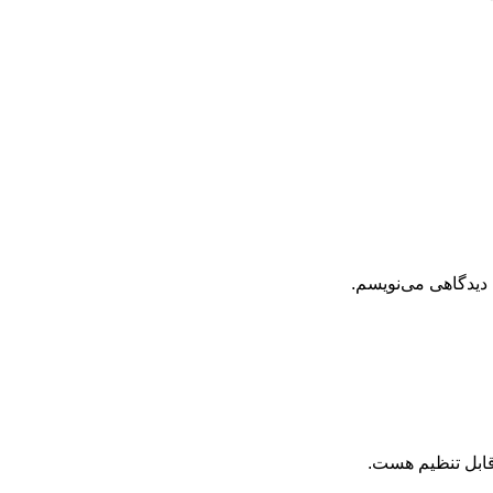
 دیدگاهی می‌نویسم.
قابل تنظیم هست.