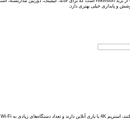
استریم 4K یا بازی آنلاین دارند و
تعداد دستگاه‌های زیادی به Wi-Fi وصل می‌کنند.