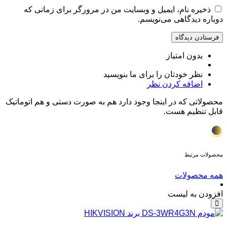
ذخیره نام، ایمیل و وبسایت من در مرورگر برای زمانی که
دوباره دیدگاهی می‌نویسم.
بدون امتیاز
نظر خودتان را برای ما بنویسید
اضافه کردن نظر
محصولاتی که در اینجا وجود دارد هم به صورت دستی و هم اتوماتیک
قابل تنظیم هست.
محصولات مرتبط
همه محصولات
افزودن به لیست