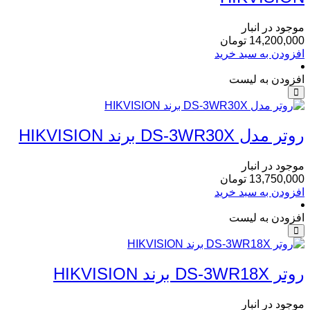
موجود در انبار
14,200,000
تومان
افزودن به سبد خرید
افزودن به لیست
روتر مدل DS-3WR30X برند HIKVISION
موجود در انبار
13,750,000
تومان
افزودن به سبد خرید
افزودن به لیست
روتر DS-3WR18X برند HIKVISION
موجود در انبار