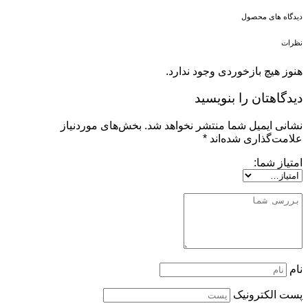
دیدگاه های محصول
نظرات
هنوز هیچ بازخوردی وجود ندارد.
دیدگاهتان را بنویسید
نشانی ایمیل شما منتشر نخواهد شد.
بخش‌های موردنیاز
علامت‌گذاری شده‌اند
*
امتیاز شما:
نام
پست الکترونیک