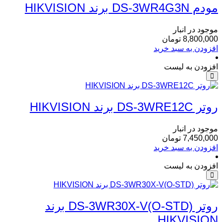
مودم DS-3WR4G3N برند HIKVISION
موجود در انبار
8,800,000
تومان
افزودن به سبد خرید
افزودن به لیست
روتر DS-3WRE12C برند HIKVISION
موجود در انبار
7,450,000
تومان
افزودن به سبد خرید
افزودن به لیست
روتر DS-3WR30X-V(O-STD) برند
HIKVISION