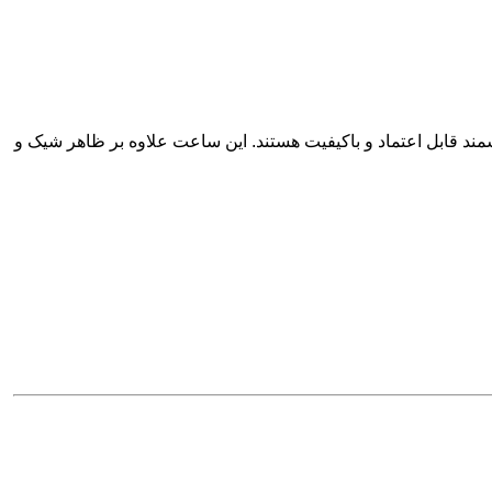
مند قابل اعتماد و باکیفیت هستند. این ساعت علاوه بر ظاهر شیک و