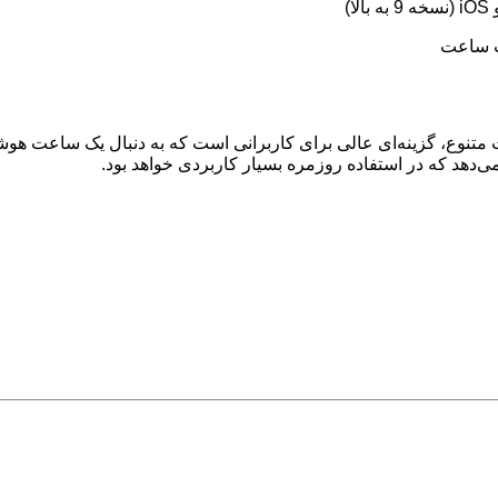
 متنوع، گزینه‌ای عالی برای کاربرانی است که به دنبال یک ساعت هوش
‌دهد که در استفاده روزمره بسیار کاربردی خواهد بود.