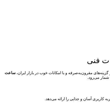
زینه‌های مقرون‌به‌صرفه و با امکانات خوب در بازار ایران،
ساعت
 شمار می‌رود.
ه کاربری آسان و جذابی را ارائه می‌دهد.