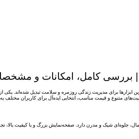
ابزارها برای مدیریت زندگی روزمره و سلامت تبدیل شده‌اند. یکی از گ
ت‌های متنوع و قیمت مناسب، انتخابی ایده‌آل برای کاربران مختلف به
ل، جلوه‌ای شیک و مدرن دارد. صفحه‌نمایش بزرگ و با کیفیت بالا، تجرب