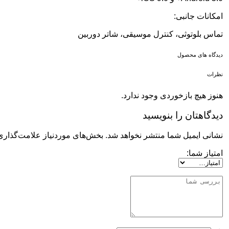
امکانات جانبی:
تماس بلوتوثی، کنترل موسیقی، شاتر دوربین
دیدگاه های محصول
نظرات
هنوز هیچ بازخوردی وجود ندارد.
دیدگاهتان را بنویسید
نشانی ایمیل شما منتشر نخواهد شد.
بخش‌های موردنیاز علامت‌گذاری
امتیاز شما: