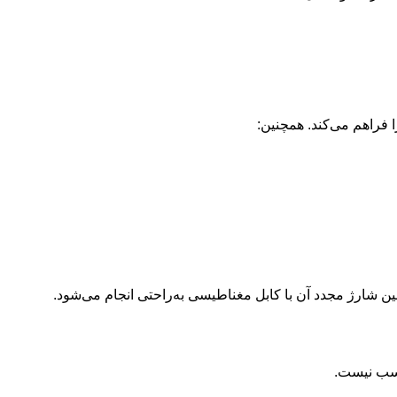
ناسب نیست.