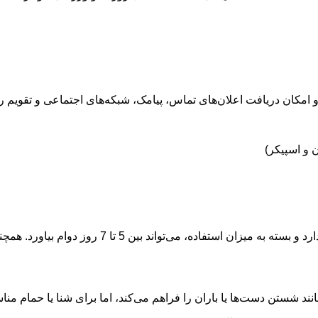
 و اسپیکر)
ند شستن دست‌ها یا باران را فراهم می‌کند، اما برای شنا یا حمام م