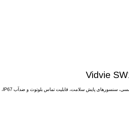
ساعت 