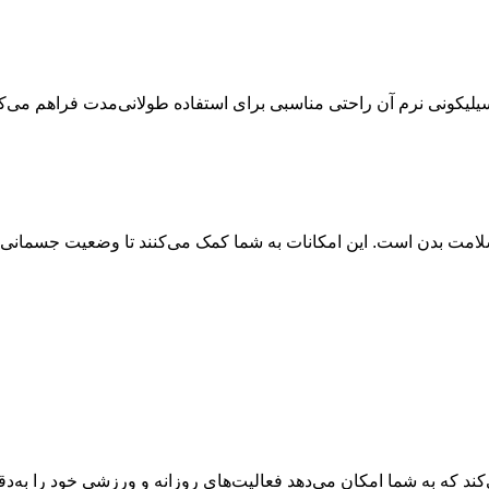
یلیکونی نرم آن راحتی مناسبی برای استفاده طولانی‌مدت فراهم می‌کن