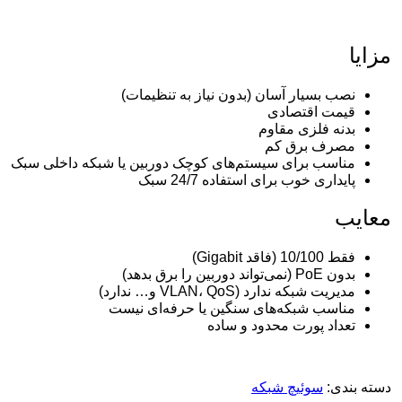
مزایا
نصب بسیار آسان (بدون نیاز به تنظیمات)
قیمت اقتصادی
بدنه فلزی مقاوم
مصرف برق کم
مناسب برای سیستم‌های کوچک دوربین یا شبکه داخلی سبک
پایداری خوب برای استفاده 24/7 سبک
معایب
فقط 10/100 (فاقد Gigabit)
بدون PoE (نمی‌تواند دوربین را برق بدهد)
مدیریت شبکه ندارد (VLAN، QoS و… ندارد)
مناسب شبکه‌های سنگین یا حرفه‌ای نیست
تعداد پورت محدود و ساده
دسته بندی:
سوئیچ شبکه