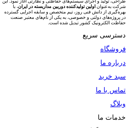
طراحی، تولید و اجرای سیستم‌های حفاظتی و نظارتی آغاز نمود. این
شرکت به‌عنوان
اولین تولیدکننده دوربین مداربسته در ایران
، با
بهره‌گیری از دانش فنی روز، تیم متخصص و سابقه اجرایی گسترده
در پروژه‌های دولتی و خصوصی، به یکی از نام‌های معتبر صنعت
حفاظت الکترونیک کشور تبدیل شده است.
دسترسی سریع
فروشگاه
درباره ما
سبد خرید
تماس با ما
وبلاگ
خدمات ما