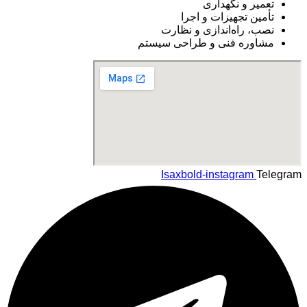
تعمیر و نگهداری
تأمین تجهیزات و اجرا
نصب، راه‌اندازی و نظارت
مشاوره فنی و طراحی سیستم
Isaxbold-instagram
Telegram