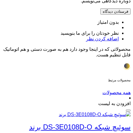
دوباره دیدگاهی می‌نویسم.
بدون امتیاز
نظر خودتان را برای ما بنویسید
اضافه کردن نظر
محصولاتی که در اینجا وجود دارد هم به صورت دستی و هم اتوماتیک
قابل تنظیم هست.
محصولات مرتبط
همه محصولات
افزودن به لیست
سوئیچ شبکه DS-3E0108D-O برند