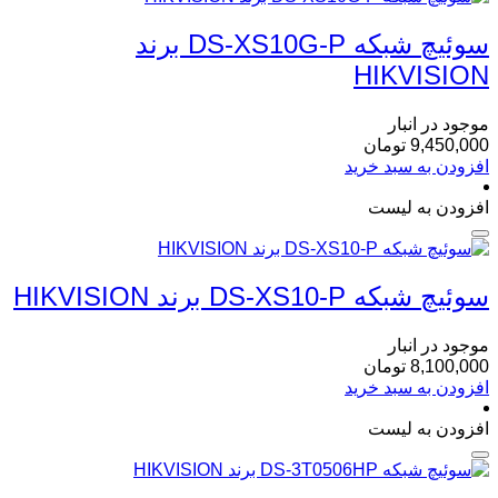
سوئیچ شبکه DS-XS10G-P برند
HIKVISION
موجود در انبار
9,450,000
تومان
افزودن به سبد خرید
افزودن به لیست
سوئیچ شبکه DS-XS10-P برند HIKVISION
موجود در انبار
8,100,000
تومان
افزودن به سبد خرید
افزودن به لیست