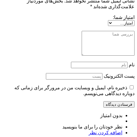
نشانی ایمیل شما منتشر نخواهد شد.
بخش‌های موردنیاز
علامت‌گذاری شده‌اند
*
امتیاز شما:
نام
پست الکترونیک
ذخیره نام، ایمیل و وبسایت من در مرورگر برای زمانی که
دوباره دیدگاهی می‌نویسم.
بدون امتیاز
نظر خودتان را برای ما بنویسید
اضافه کردن نظر