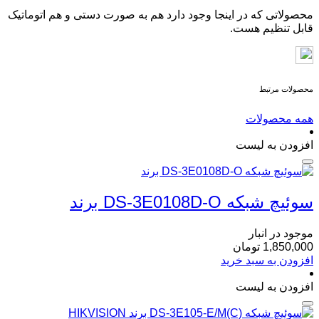
محصولاتی که در اینجا وجود دارد هم به صورت دستی و هم اتوماتیک
قابل تنظیم هست.
محصولات مرتبط
همه محصولات
افزودن به لیست
سوئیچ شبکه DS-3E0108D-O برند
موجود در انبار
1,850,000
تومان
افزودن به سبد خرید
افزودن به لیست