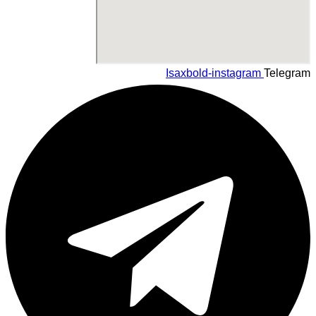
Isaxbold-instagram
Telegram