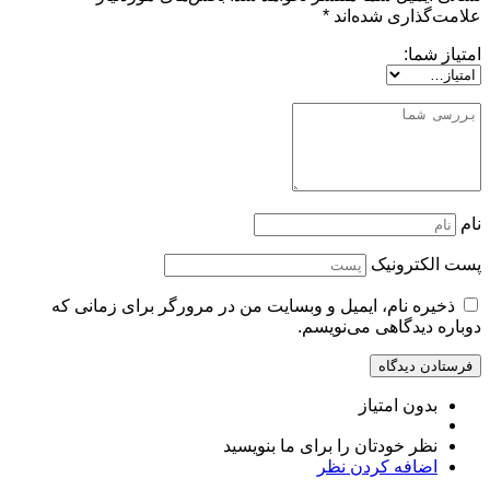
علامت‌گذاری شده‌اند
*
امتیاز شما:
نام
پست الکترونیک
ذخیره نام، ایمیل و وبسایت من در مرورگر برای زمانی که
دوباره دیدگاهی می‌نویسم.
بدون امتیاز
نظر خودتان را برای ما بنویسید
اضافه کردن نظر