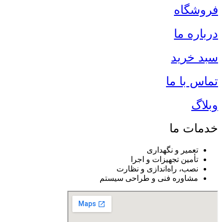
فروشگاه
درباره ما
سبد خرید
تماس با ما
وبلاگ
خدمات ما
تعمیر و نگهداری
تأمین تجهیزات و اجرا
نصب، راه‌اندازی و نظارت
مشاوره فنی و طراحی سیستم