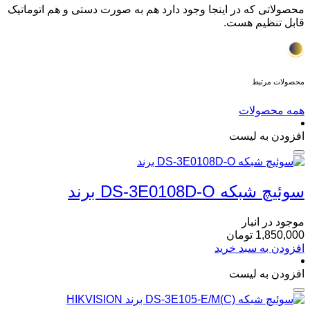
محصولاتی که در اینجا وجود دارد هم به صورت دستی و هم اتوماتیک
قابل تنظیم هست.
محصولات مرتبط
همه محصولات
افزودن به لیست
سوئیچ شبکه DS-3E0108D-O برند
موجود در انبار
1,850,000
تومان
افزودن به سبد خرید
افزودن به لیست