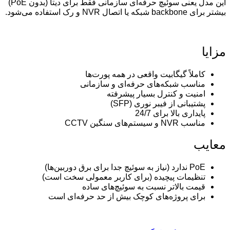
این مدل یعنی سوئیچ حرفه‌ای سازمانی فقط برای دیتا (بدون PoE)
بیشتر برای backbone شبکه یا اتصال NVR و رک استفاده می‌شود.
مزایا
کاملاً گیگابیت واقعی در همه پورت‌ها
مناسب شبکه‌های حرفه‌ای و سازمانی
امنیت و کنترل بسیار پیشرفته
پشتیبانی از فیبر نوری (SFP)
پایداری بالا برای 24/7
مناسب NVR و سیستم‌های سنگین CCTV
معایب
PoE ندارد (نیاز به سوئیچ جدا برای برق دوربین‌ها)
تنظیمات پیچیده (برای کاربر معمولی سخت است)
قیمت بالاتر نسبت به سوئیچ‌های ساده
برای پروژه‌های کوچک بیش از حد حرفه‌ای است