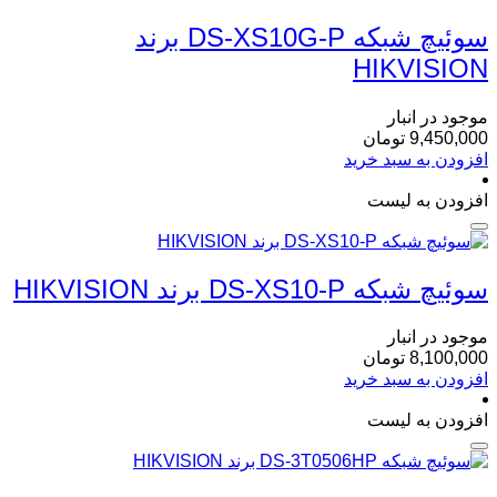
سوئیچ شبکه DS-XS10G-P برند
HIKVISION
موجود در انبار
9,450,000
تومان
افزودن به سبد خرید
افزودن به لیست
سوئیچ شبکه DS-XS10-P برند HIKVISION
موجود در انبار
8,100,000
تومان
افزودن به سبد خرید
افزودن به لیست