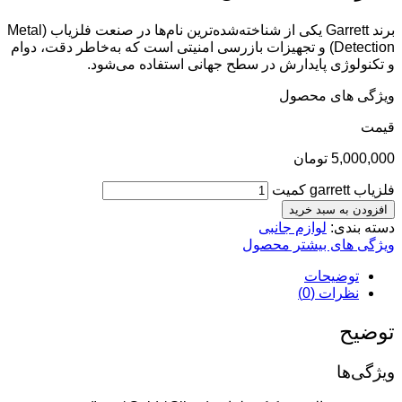
برند Garrett یکی از شناخته‌شده‌ترین نام‌ها در صنعت فلزیاب (Metal
Detection) و تجهیزات بازرسی امنیتی است که به‌خاطر دقت، دوام
و تکنولوژی پایدارش در سطح جهانی استفاده می‌شود.
ویژگی های محصول
قيمت
5,000,000
تومان
فلزیاب garrett کمیت
افزودن به سبد خرید
دسته بندی:
لوازم جانبی
ویژگی های بیشتر محصول
توضیحات
نظرات (0)
توضیح
ویژگی‌ها