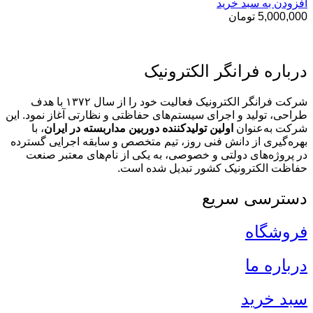
افزودن به سبد خرید
5,000,000
تومان
درباره فرانگر الکترونیک
شرکت فرانگر الکترونیک فعالیت خود را از سال ۱۳۷۲ با هدف
طراحی، تولید و اجرای سیستم‌های حفاظتی و نظارتی آغاز نمود. این
شرکت به‌عنوان
اولین تولیدکننده دوربین مداربسته در ایران
، با
بهره‌گیری از دانش فنی روز، تیم متخصص و سابقه اجرایی گسترده
در پروژه‌های دولتی و خصوصی، به یکی از نام‌های معتبر صنعت
حفاظت الکترونیک کشور تبدیل شده است.
دسترسی سریع
فروشگاه
درباره ما
سبد خرید