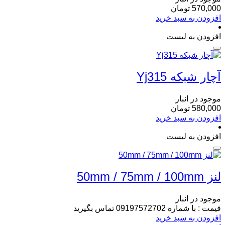
570,000
تومان
افزودن به سبد خرید
افزودن به لیست
آچار شبکه Yj315
موجود در انبار
580,000
تومان
افزودن به سبد خرید
افزودن به لیست
لنز 50mm / 75mm / 100mm
موجود در انبار
قیمت : با شماره 09197572702 تماس بگیرید
افزودن به سبد خرید