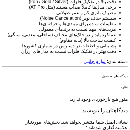
دقت بالا در تفکیک فلزات (Iron / Gold / Silver)
برخی مدل‌ها کاملاً ضدآب هستند (مثل AT Pro)
مصرف باتری کم و عمر طولانی
سیستم حذف نویز (Noise Cancelation)
تنظیمات ساده برای مبتدی‌ها و حرفه‌ای‌ها
مزیت‌های مهم نسبت به برندهای معمولی
عملکرد پایدار در خاک‌های مختلف (ساحلی، معدنی، سنگی)
کیفیت ساخت بالا (بدنه مقاوم)
پشتیبانی و قطعات در دسترس در بسیاری کشورها
دقت بهتر در تفکیک فلزات نسبت به مدل‌های ارزان
دسته بندی:
لوازم جانبی
دیدگاه های محصول
نظرات
هنوز هیچ بازخوردی وجود ندارد.
دیدگاهتان را بنویسید
نشانی ایمیل شما منتشر نخواهد شد.
بخش‌های موردنیاز
علامت‌گذاری شده‌اند
*