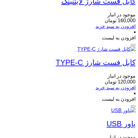
کابل فست شارژ لایتنینگ
موجود در انبار
160,000
تومان
افزودن به سبد خرید
افزودن به لیست
کابل فست شارژ TYPE-C
موجود در انبار
120,000
تومان
افزودن به سبد خرید
افزودن به لیست
پاور USB
موجود در انبار