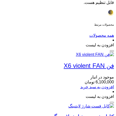
قابل تنظیم هست.
محصولات مرتبط
همه محصولات
افزودن به لیست
فن X6 violent FAN
موجود در انبار
6,100,000
تومان
افزودن به سبد خرید
افزودن به لیست