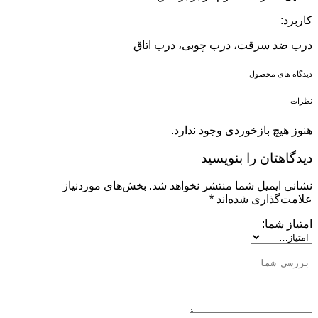
کاربرد:
درب ضد سرقت، درب چوبی، درب اتاق
دیدگاه های محصول
نظرات
هنوز هیچ بازخوردی وجود ندارد.
دیدگاهتان را بنویسید
نشانی ایمیل شما منتشر نخواهد شد.
بخش‌های موردنیاز
علامت‌گذاری شده‌اند
*
امتیاز شما: