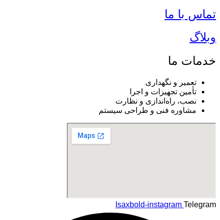
تماس با ما
وبلاگ
خدمات ما
تعمیر و نگهداری
تأمین تجهیزات و اجرا
نصب، راه‌اندازی و نظارت
مشاوره فنی و طراحی سیستم
Isaxbold-instagram
Telegram