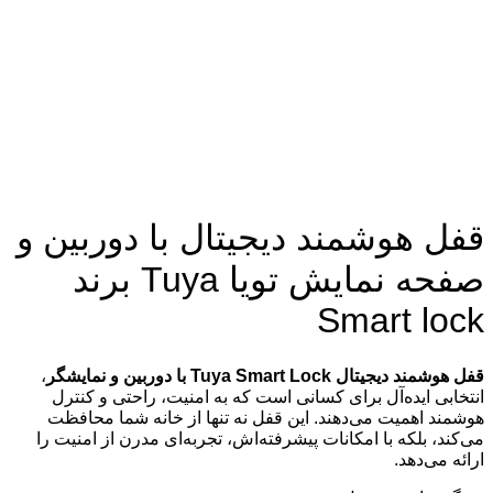
قفل هوشمند دیجیتال با دوربین و
صفحه نمایش تویا Tuya برند
Smart lock
قفل هوشمند دیجیتال Tuya Smart Lock با دوربین و نمایشگر
،
انتخابی ایده‌آل برای کسانی است که به امنیت، راحتی و کنترل
هوشمند اهمیت می‌دهند. این قفل نه تنها از خانه شما محافظت
می‌کند، بلکه با امکانات پیشرفته‌اش، تجربه‌ای مدرن از امنیت را
ارائه می‌دهد.