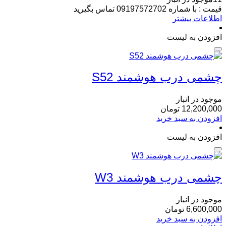
قیمت : با شماره 09197572702 تماس بگیرید
اطلاعات بیشتر
افزودن به لیست
چشمی درب هوشمند S52
موجود در انبار
12,200,000
تومان
افزودن به سبد خرید
افزودن به لیست
چشمی درب هوشمند W3
موجود در انبار
6,600,000
تومان
افزودن به سبد خرید