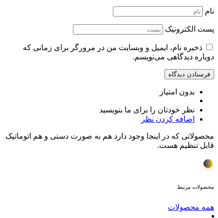
نام
پست الکترونیک
ذخیره نام، ایمیل و وبسایت من در مرورگر برای زمانی که
دوباره دیدگاهی می‌نویسم.
بدون امتیاز
نظر خودتان را برای ما بنویسید
اضافه کردن نظر
محصولاتی که در اینجا وجود دارد هم به صورت دستی و هم اتوماتیک
قابل تنظیم هست.
محصولات مرتبط
همه محصولات