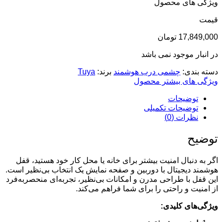
ویژگی های محصول
قيمت
17,849,000
تومان
در انبار موجود نمی باشد
دسته بندی:
چشمی درب هوشمند
برند:
Tuya
ویژگی های بیشتر محصول
توضیحات
توضیحات تکمیلی
نظرات (0)
توضیح
اگر به دنبال امنیت بیشتر برای خانه یا محل کار خود هستید، قفل
هوشمند دیجیتال با دوربین و صفحه نمایش یک انتخاب بی‌نظیر است.
این قفل با طراحی مدرن و امکانات بی‌نظیر، تجربه‌ای منحصر‌به‌فرد
از امنیت و راحتی را برای شما فراهم می‌کند.
ویژگی‌های کلیدی: