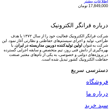
اطلاعات بیشتر
17,849,000
تومان
درباره فرانگر الکترونیک
شرکت فرانگر الکترونیک فعالیت خود را از سال ۱۳۷۲ با هدف
طراحی، تولید و اجرای سیستم‌های حفاظتی و نظارتی آغاز نمود. این
شرکت به‌عنوان
اولین تولیدکننده دوربین مداربسته در ایران
، با
بهره‌گیری از دانش فنی روز، تیم متخصص و سابقه اجرایی گسترده
در پروژه‌های دولتی و خصوصی، به یکی از نام‌های معتبر صنعت
حفاظت الکترونیک کشور تبدیل شده است.
دسترسی سریع
فروشگاه
درباره ما
سبد خرید