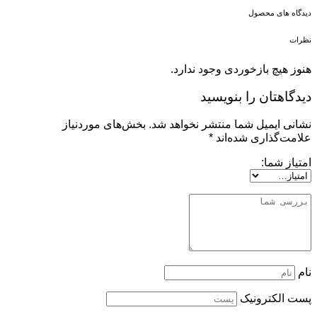
دیدگاه های محصول
نظرات
هنوز هیچ بازخوردی وجود ندارد.
دیدگاهتان را بنویسید
نشانی ایمیل شما منتشر نخواهد شد.
بخش‌های موردنیاز
علامت‌گذاری شده‌اند
*
امتیاز شما:
نام
پست الکترونیک