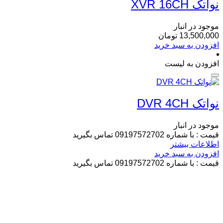
نواتک XVR 16CH
موجود در انبار
13,500,000
تومان
افزودن به سبد خرید
افزودن به لیست
نواتک DVR 4CH
موجود در انبار
قیمت : با شماره 09197572702 تماس بگیرید
اطلاعات بیشتر
افزودن به سبد خرید
قیمت : با شماره 09197572702 تماس بگیرید
درباره فرانگر الکترونیک