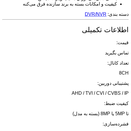
کیفیت و امکانات بسته به برند سازنده فرق می‌کنه
دسته بندی:
DVR/NVR
اطلاعات تکمیلی
قیمت:
تماس بگیرید
تعداد کانال:
8CH
پشتیبانی دوربین:
AHD / TVI / CVI / CVBS / IP
کیفیت ضبط:
تا 5MP یا 8MP (بسته به مدل)
فشرده‌سازی: