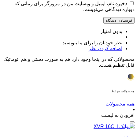
ذخیره نام، ایمیل و وبسایت من در مرورگر برای زمانی که
دوباره دیدگاهی می‌نویسم.
بدون امتیاز
نظر خودتان را برای ما بنویسید
اضافه کردن نظر
محصولاتی که در اینجا وجود دارد هم به صورت دستی و هم اتوماتیک
قابل تنظیم هست.
محصولات مرتبط
همه محصولات
افزودن به لیست