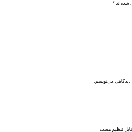
 شده‌اند
*
 دیدگاهی می‌نویسم.
قابل تنظیم هست.