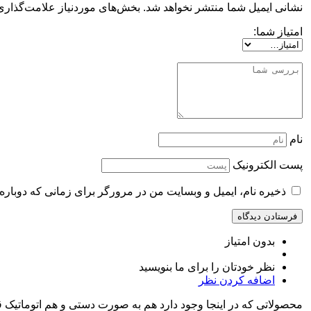
نشانی ایمیل شما منتشر نخواهد شد.
بخش‌های موردنیاز علامت‌گذاری
امتیاز شما:
نام
پست الکترونیک
ذخیره نام، ایمیل و وبسایت من در مرورگر برای زمانی که دوباره
بدون امتیاز
نظر خودتان را برای ما بنویسید
اضافه کردن نظر
محصولاتی که در اینجا وجود دارد هم به صورت دستی و هم اتوماتیک 