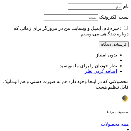
نام
پست الکترونیک
ذخیره نام، ایمیل و وبسایت من در مرورگر برای زمانی که
دوباره دیدگاهی می‌نویسم.
بدون امتیاز
نظر خودتان را برای ما بنویسید
اضافه کردن نظر
محصولاتی که در اینجا وجود دارد هم به صورت دستی و هم اتوماتیک
قابل تنظیم هست.
محصولات مرتبط
همه محصولات