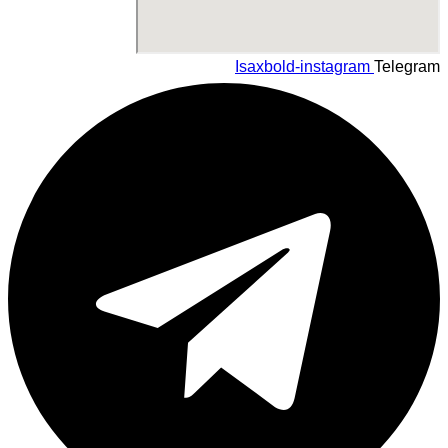
Isaxbold-instagram
Telegram