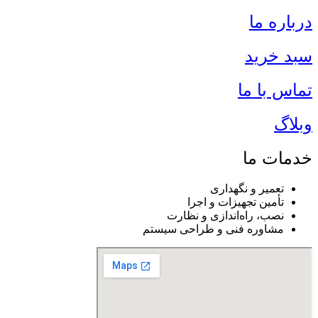
درباره ما
سبد خرید
تماس با ما
وبلاگ
خدمات ما
تعمیر و نگهداری
تأمین تجهیزات و اجرا
نصب، راه‌اندازی و نظارت
مشاوره فنی و طراحی سیستم