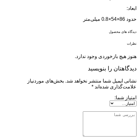
ابعاد:
حدود 86×54×0.8 میلی‌متر
دیدگاه های محصول
نظرات
هنوز هیچ بازخوردی وجود ندارد.
دیدگاهتان را بنویسید
نشانی ایمیل شما منتشر نخواهد شد.
بخش‌های موردنیاز
علامت‌گذاری شده‌اند
*
امتیاز شما: