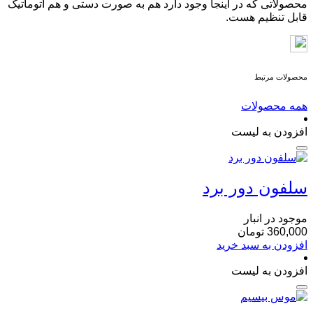
محصولاتی که در اینجا وجود دارد هم به صورت دستی و هم اتوماتیک
قابل تنظیم هست.
محصولات مرتبط
همه محصولات
افزودن به لیست
سلفون دور برد
موجود در انبار
360,000
تومان
افزودن به سبد خرید
افزودن به لیست