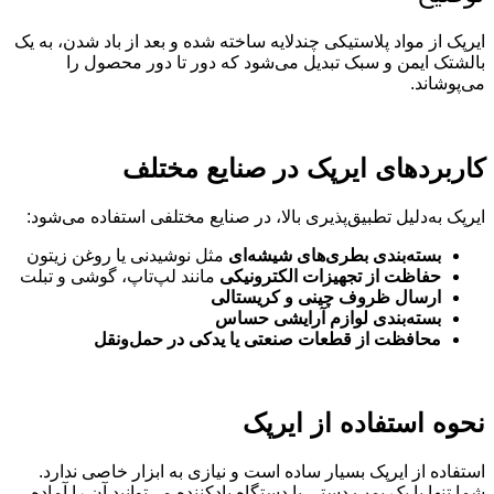
ایرپک از مواد پلاستیکی چندلایه ساخته شده و بعد از باد شدن، به یک
بالشتک ایمن و سبک تبدیل می‌شود که دور تا دور محصول را
می‌پوشاند.
کاربردهای ایرپک در صنایع مختلف
ایرپک به‌دلیل تطبیق‌پذیری بالا، در صنایع مختلفی استفاده می‌شود:
بسته‌بندی بطری‌های شیشه‌ای
مثل نوشیدنی یا روغن زیتون
حفاظت از تجهیزات الکترونیکی
مانند لپ‌تاپ، گوشی و تبلت
ارسال ظروف چینی و کریستالی
بسته‌بندی لوازم آرایشی حساس
محافظت از قطعات صنعتی یا یدکی در حمل‌ونقل
نحوه استفاده از ایرپک
استفاده از ایرپک بسیار ساده است و نیازی به ابزار خاصی ندارد.
شما تنها با یک پمپ دستی یا دستگاه بادکننده می‌توانید آن را آماده