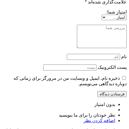
علامت‌گذاری شده‌اند
*
امتیاز شما:
نام
پست الکترونیک
ذخیره نام، ایمیل و وبسایت من در مرورگر برای زمانی که
دوباره دیدگاهی می‌نویسم.
بدون امتیاز
نظر خودتان را برای ما بنویسید
اضافه کردن نظر