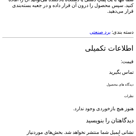
کنید. سپس محصول را درون آن قرار داده و در جعبه بسته‌بندی
قرار می‌دهید.
دسته بندی:
برد صنعتی
اطلاعات تکمیلی
قیمت:
تماس بگیرید
دیدگاه های محصول
نظرات
هنوز هیچ بازخوردی وجود ندارد.
دیدگاهتان را بنویسید
نشانی ایمیل شما منتشر نخواهد شد.
بخش‌های موردنیاز